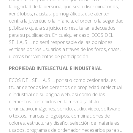
la dignidad de la persona, que sean discriminatorios,
xenófobos, racistas, pornográficos, que atenten
contra la juventud o la infancia, el orden o la seguridad
pública o que, a su juicio, no resultaran adecuados
para su publicación. En cualquier caso, ECOS DEL
SELLA, S.L. no será responsable de las opiniones
vertidas por los usuarios a través de los foros, chats,
u otras herramientas de participación.
PROPIEDAD INTELECTUAL E INDUSTRIAL
ECOS DEL SELLA, S.L. por sí o como cesionaria, es
titular de todos los derechos de propiedad intelectual
e industrial de su página web, así como de los
elementos contenidos en la misma (a título
enunciativo, imágenes, sonido, audio, vídeo, software
o textos; marcas o logotipos, combinaciones de
colores, estructura y diseño, selección de materiales
usados, programas de ordenador necesarios para su