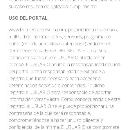
su caso resulten de obligado cumplimiento.
USO DEL PORTAL
www.hotelecosdelsella.com proporciona el acceso a
multitud de informaciones, servicios, programas o
datos (en adelante, «los contenidos») en Internet
pertenecientes a ECOS DEL SELLA, S.L. o a sus
licenciantes a los que el USUARIO pueda tener
acceso. El USUARIO asume la responsabilidad del uso
del portal. Dicha responsabilidad se extiende al
registro que fuese necesario para acceder a
determinados servicios o contenidos. En dicho
registro el USUARIO será responsable de aportar
información veraz y lícita. Como consecuencia de este
registro, al USUARIO se le puede proporcionar una
contraseña de la que será responsable,
comprometiéndose a hacer un uso diligente y
confidencial de la misma. El USUARIO se compromete