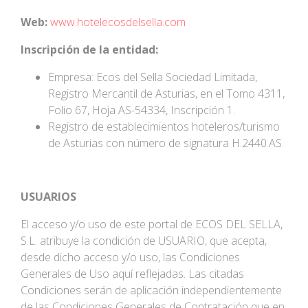
Web:
www.hotelecosdelsella.com
Inscripción de la entidad:
Empresa: Ecos del Sella Sociedad Limitada,
Registro Mercantil de Asturias, en el Tomo 4311,
Folio 67, Hoja AS-54334, Inscripción 1.
Registro de establecimientos hoteleros/turismo
de Asturias con número de signatura H.2440.AS.
USUARIOS
El acceso y/o uso de este portal de ECOS DEL SELLA,
S.L. atribuye la condición de USUARIO, que acepta,
desde dicho acceso y/o uso, las Condiciones
Generales de Uso aquí reflejadas. Las citadas
Condiciones serán de aplicación independientemente
de las Condiciones Generales de Contratación que en